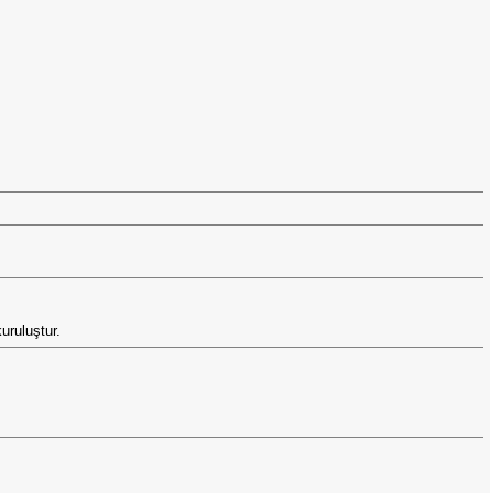
uruluştur.